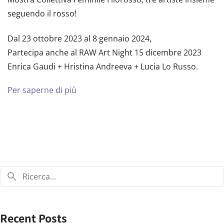
seguendo il rosso!
Dal 23 ottobre 2023 al 8 gennaio 2024,
Partecipa anche al RAW Art Night 15 dicembre 2023
Enrica Gaudi + Hristina Andreeva + Lucia Lo Russo.
Per saperne di più
Recent Posts