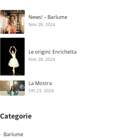
News! – Barlume
Nov 28, 2024
Le origini: Enrichetta
Nov 28, 2024
La Mostra
Ott 23, 2024
Categorie
Barlume