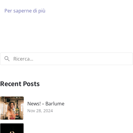
Per saperne di più
Recent Posts
News! – Barlume
Nov 28, 2024