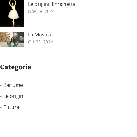
Le origini: Enrichetta
Nov 28, 2024
La Mostra
Ott 23, 2024
Categorie
Barlume
Le origini
Pittura