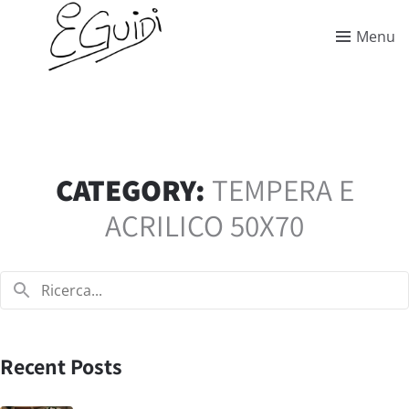
Menu
CATEGORY:
TEMPERA E
ACRILICO 50X70
Recent Posts