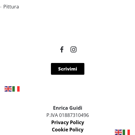
Pittura
Scrivimi
Enrica Guidi
P.IVA 01887310496
Privacy Policy
Cookie Policy