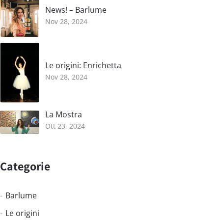
News! – Barlume
Nov 28, 2024
Le origini: Enrichetta
Nov 28, 2024
La Mostra
Ott 23, 2024
Categorie
Barlume
Le origini