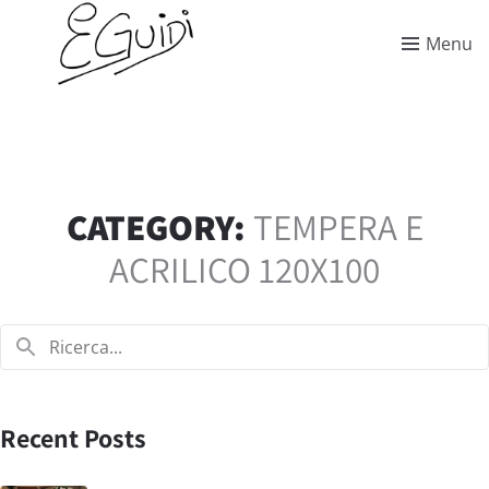
Menu
CATEGORY:
TEMPERA E
ACRILICO 120X100
Recent Posts