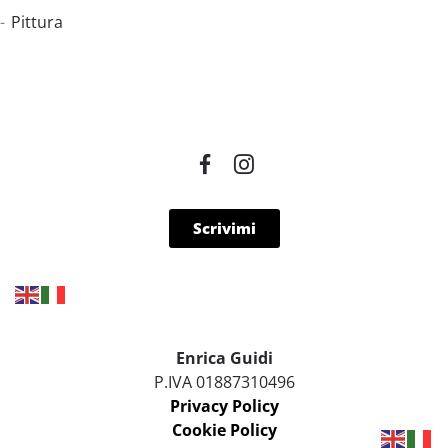
Pittura
Scrivimi
Enrica Guidi
P.IVA 01887310496
Privacy Policy
Cookie Policy