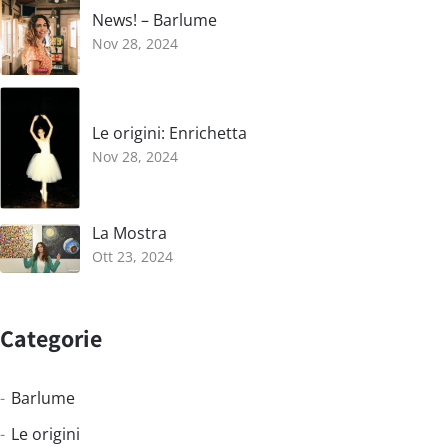
News! – Barlume
Nov 28, 2024
Le origini: Enrichetta
Nov 28, 2024
La Mostra
Ott 23, 2024
Categorie
Barlume
Le origini