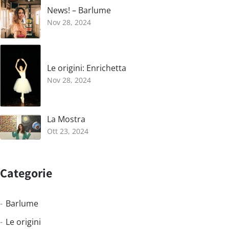
News! – Barlume
Nov 28, 2024
Le origini: Enrichetta
Nov 28, 2024
La Mostra
Ott 23, 2024
Categorie
Barlume
Le origini