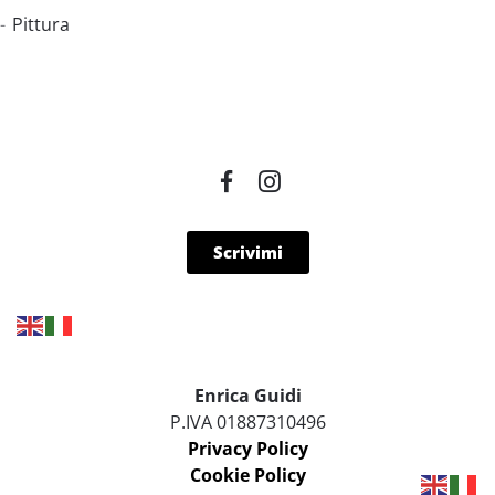
Pittura
Scrivimi
Enrica Guidi
P.IVA 01887310496
Privacy Policy
Cookie Policy