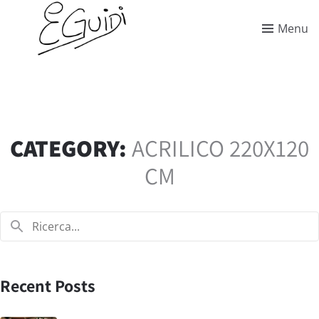
Menu
CATEGORY:
ACRILICO 220X120
CM
Recent Posts