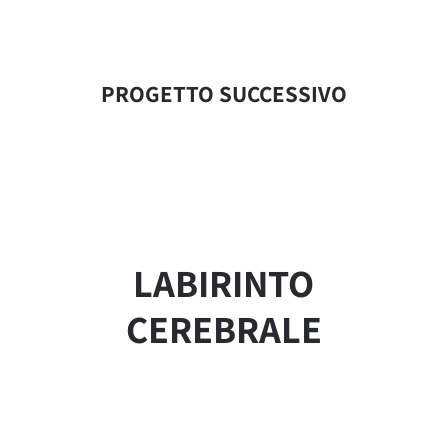
PROGETTO SUCCESSIVO
LABIRINTO
CEREBRALE