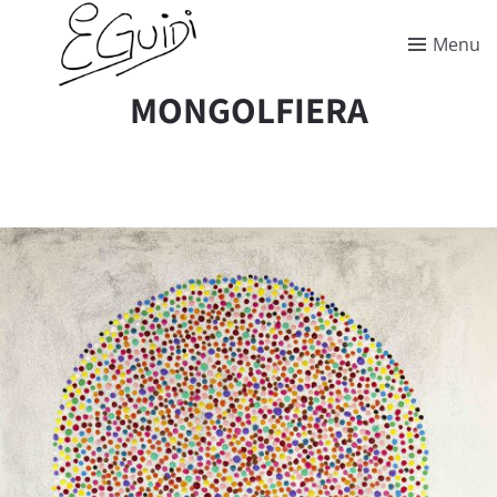
Menu
MONGOLFIERA