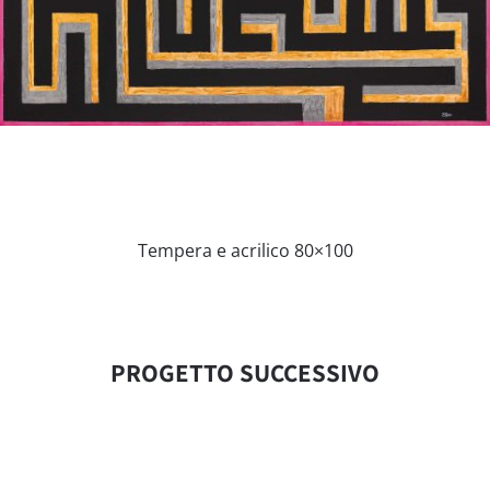
Tempera e acrilico 80×100
PROGETTO SUCCESSIVO