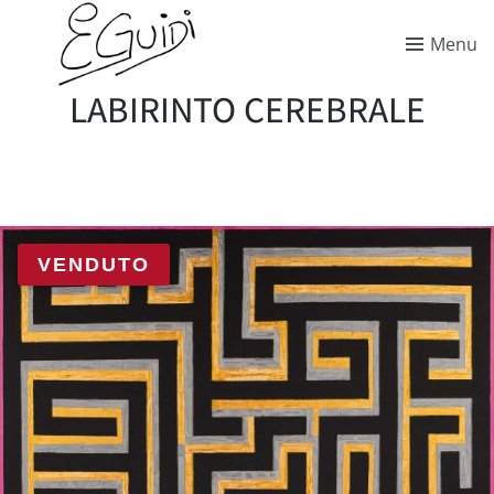
Menu
LABIRINTO CEREBRALE
VENDUTO