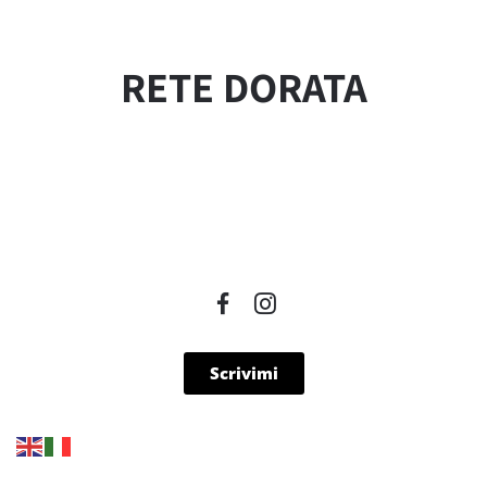
RETE DORATA
Scrivimi