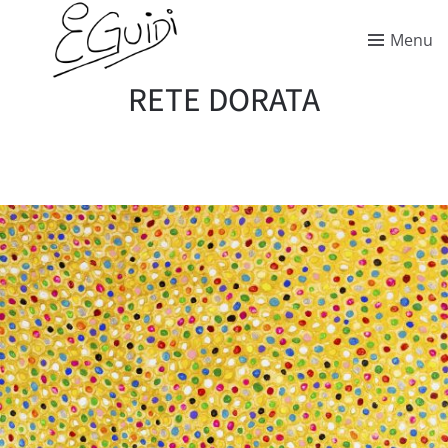
Menu
RETE DORATA