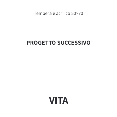
Tempera e acrilico 50×70
PROGETTO SUCCESSIVO
VITA